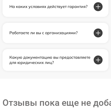
На каких условиях действует гарантия?
Работаете ли вы с организациями?
Какую документацию вы предоставляете
для юридических лиц?
Отзывы пока еще не до