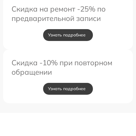
Скидка на ремонт -25% по
предварительной записи
Узнать подробнее
Скидка -10% при повторном
обращении
Узнать подробнее