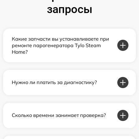
запросы
Какие запчасти вы устанавливаете при
ремонте парогенератора Tylo Steam
Home?
Нужно ли платить за диагностику?
Сколько времени занимает проверка?