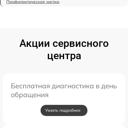
Профилактическая чистка
.
Акции сервисного
центра
Бесплатная диагностика в день
обращения
Узнать подробнее