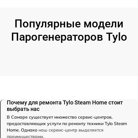
Популярные модели
Парогенераторов Tylo
Почему для ремонта Tylo Steam Home стоит
выбрать нас
В Самаре существует множество сервис-центров,
предоставляющих услуги по ремонту техники Tylo Steam
Home. Однако
наш сервис-центр выделяется
преимуществами
.