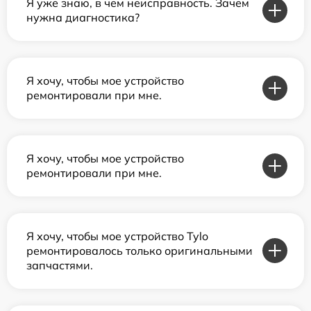
Я уже знаю, в чем неисправность. Зачем
нужна диагностика?
Я хочу, чтобы мое устройство
ремонтировали при мне.
Я хочу, чтобы мое устройство
ремонтировали при мне.
Я хочу, чтобы мое устройство Tylo
ремонтировалось только оригинальными
запчастями.