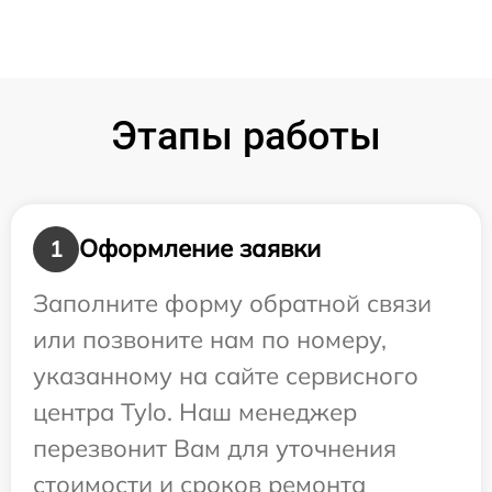
Этапы работы
Оформление заявки
1
Заполните форму обратной связи
или позвоните нам по номеру,
указанному на сайте сервисного
центра Tylo. Наш менеджер
перезвонит Вам для уточнения
стоимости и сроков ремонта