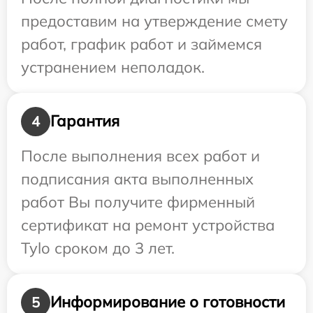
предоставим на утверждение смету
работ, график работ и займемся
устранением неполадок.
Гарантия
4
После выполнения всех работ и
подписания акта выполненных
работ Вы получите фирменный
сертификат на ремонт устройства
Tylo сроком до 3 лет.
Информирование о готовности
5