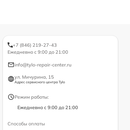
+7 (846) 219-27-43
Ежедневно с 9:00 до 21:00
info@tylo-repair-center.ru
ул. Мичурина, 15
Адрес сервисного центра Tylo
Режим работы:
Ежедневно с 9:00 до 21:00
Способы оплаты