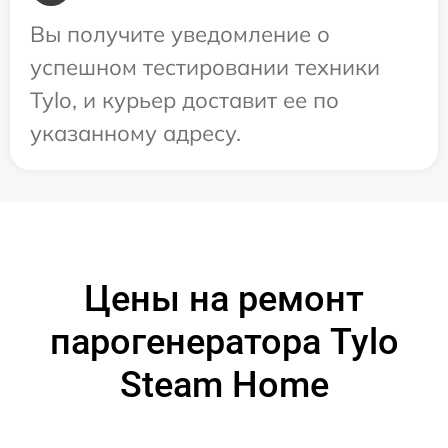
Вы получите уведомление о
успешном тестировании техники
Tylo, и курьер доставит ее по
указанному адресу.
Цены на ремонт
парогенератора Tylo
Steam Home