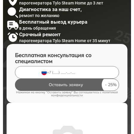
парогенератора Tylo Steam Home до 3 лет
Диагностика за наш счет,
ремонт по желанию
Бесплатный выезд курьера
в день обращения
Срочный ремонт
парогенератора Tylo Steam Home от 35 минут
Бесплатная консультация со
специалистом
Оставить заявку
Нажимая на кнопку "Оставить заявку" Вы соглашаетесь c
политикой
конфиденциальности