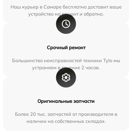
Наш курьер в Самаре бесплатно доставит ваше
устройство на ремонт и обратно.
Срочный ремонт
Большинство неисправностей техники Tylo мы
устраняем в течение 2 часов.
Оригинальные запчасти
Более 20 тыс. запчастей от производителя в
наличии на собственных складах.