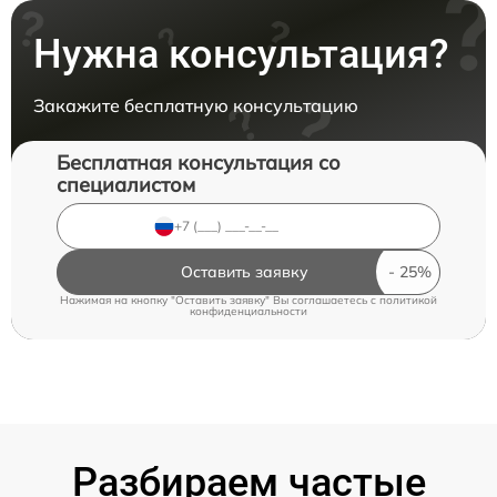
Нужна консультация?
Закажите бесплатную консультацию
Бесплатная консультация со
специалистом
Оставить заявку
Нажимая на кнопку "Оставить заявку" Вы соглашаетесь c
политикой
конфиденциальности
Разбираем частые