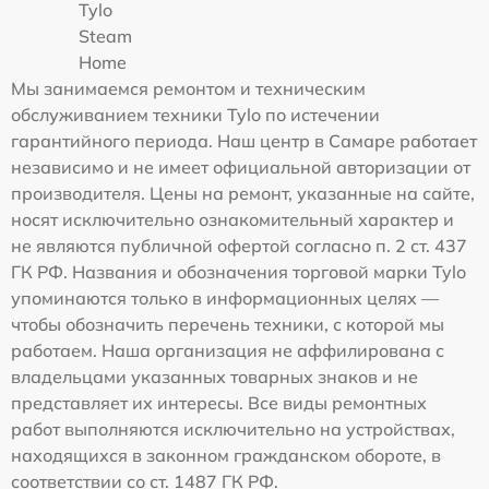
Tylo
Steam
Home
Мы занимаемся ремонтом и техническим
обслуживанием техники Tylo по истечении
гарантийного периода. Наш центр в Самаре работает
независимо и не имеет официальной авторизации от
производителя. Цены на ремонт, указанные на сайте,
носят исключительно ознакомительный характер и
не являются публичной офертой согласно п. 2 ст. 437
ГК РФ. Названия и обозначения торговой марки Tylo
упоминаются только в информационных целях —
чтобы обозначить перечень техники, с которой мы
работаем. Наша организация не аффилирована с
владельцами указанных товарных знаков и не
представляет их интересы. Все виды ремонтных
работ выполняются исключительно на устройствах,
находящихся в законном гражданском обороте, в
соответствии со ст. 1487 ГК РФ.