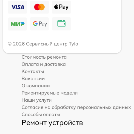
© 2026 Сервисный центр Tylo
Стоимость ремонта
Оплата и доставка
Контакты
Вакансии
О компании
Ремонтируемые модели
Наши услуги
Согласие на обработку персональных данных
Способы оплаты
Ремонт устройств