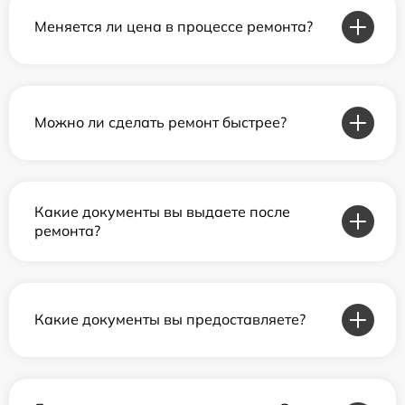
Меняется ли цена в процессе ремонта?
Можно ли сделать ремонт быстрее?
Какие документы вы выдаете после
ремонта?
Какие документы вы предоставляете?