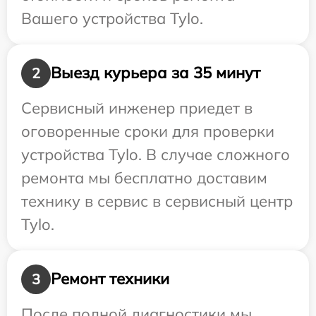
Вашего устройства Tylo.
Выезд курьера за 35 минут
2
Сервисный инженер приедет в
оговоренные сроки для проверки
устройства Tylo. В случае сложного
ремонта мы бесплатно доставим
технику в сервис в сервисный центр
Tylo.
Ремонт техники
3
После полной диагностики мы