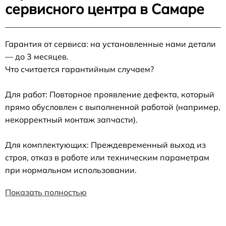
сервисного центра в Самаре
Гарантия от сервиса: на установленные нами детали
— до 3 месяцев.
Что считается гарантийным случаем?
Для работ: Повторное проявление дефекта, который
прямо обусловлен с выполненной работой (например,
некорректный монтаж запчасти).
Для комплектующих: Преждевременный выход из
строя, отказ в работе или техническим параметрам
при нормальном использовании.
Показать полностью