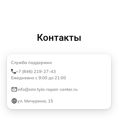
Контакты
Служба поддержки
+7 (846) 219-27-43
Ежедневно с 9:00 до 21:00
info@smr.tylo-repair-center.ru
ул. Мичурина, 15