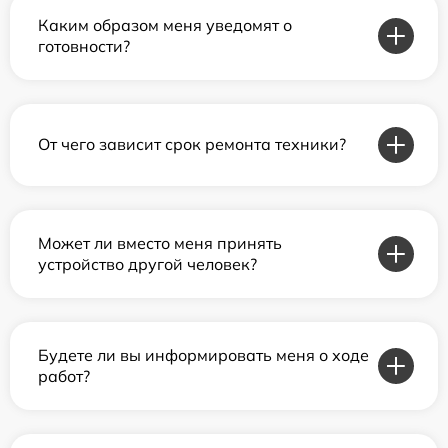
Каким образом меня уведомят о
готовности?
От чего зависит срок ремонта техники?
Может ли вместо меня принять
устройство другой человек?
Будете ли вы информировать меня о ходе
работ?