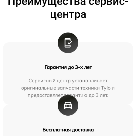
Преимущества сервис-
центра
Гарантия до 3-х лет
Сервисный центр устанавливает
оригинальные запчасти техники Tylo и
предоставляет гарантию до 3 лет.
Бесплатная доставка