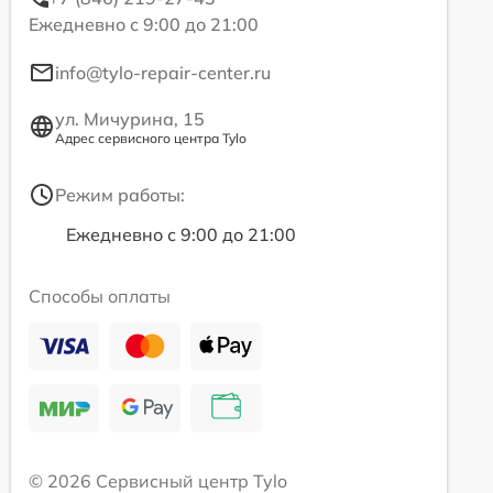
Ежедневно с 9:00 до 21:00
info@tylo-repair-center.ru
ул. Мичурина, 15
Адрес сервисного центра Tylo
Режим работы:
Ежедневно с 9:00 до 21:00
Способы оплаты
© 2026 Сервисный центр Tylo