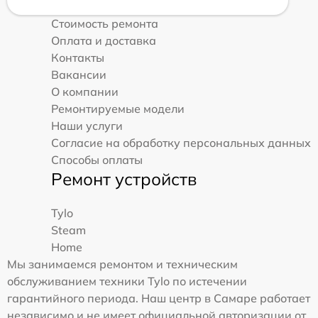
Стоимость ремонта
Оплата и доставка
Контакты
Вакансии
О компании
Ремонтируемые модели
Наши услуги
Согласие на обработку персональных данных
Способы оплаты
Ремонт устройств
Tylo
Steam
Home
Мы занимаемся ремонтом и техническим
обслуживанием техники Tylo по истечении
гарантийного периода. Наш центр в Самаре работает
независимо и не имеет официальной авторизации от