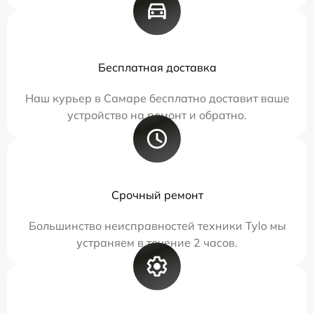
Бесплатная доставка
Наш курьер в Самаре бесплатно доставит ваше
устройство на ремонт и обратно.
Срочный ремонт
Большинство неисправностей техники Tylo мы
устраняем в течение 2 часов.