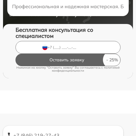
Нужна консультация?
Профессиональная и надежная мастерская. Быстро
Закажите бесплатную консультацию
Бесплатная консультация со
специалистом
Оставить заявку
Нажимая на кнопку "Оставить заявку" Вы соглашаетесь c
политикой
конфиденциальности
+7 (846) 219-27-43