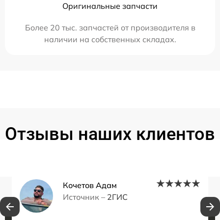
Оригинальные запчасти
Более 20 тыс. запчастей от производителя в
наличии на собственных складах.
Отзывы наших клиентов
Кочетов Адам
Источник –
2ГИС