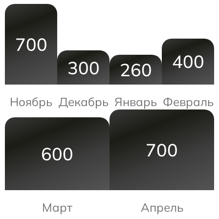
700
400
300
260
Ноябрь
Декабрь
Январь
Февраль
700
600
Март
Апрель