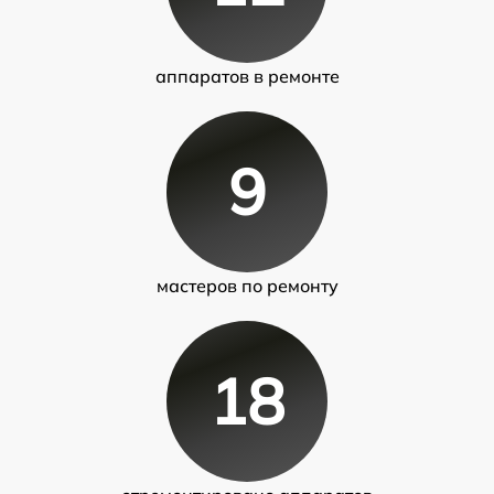
аппаратов в ремонте
9
мастеров по ремонту
18