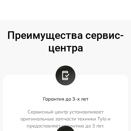
Преимущества сервис-
центра
Гарантия до 3-х лет
Сервисный центр устанавливает
оригинальные запчасти техники Tylo и
предоставляет гарантию до 3 лет.