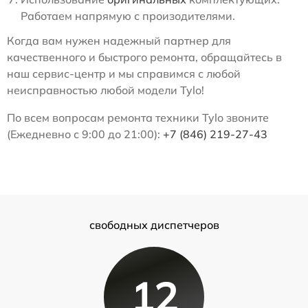
Работаем напрямую с произодителями.
Когда вам нужен надежный партнер для
качественного и быстрого ремонта, обращайтесь в
наш сервис-центр и мы справимся с любой
неисправностью любой модели Tylo!
По всем вопросам ремонта техники Tylo звоните
(Ежедневно с 9:00 до 21:00):
+7 (846) 219-27-43
свободных диспетчеров
12